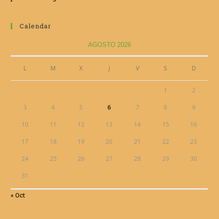
Calendar
AGOSTO 2026
L
M
X
J
V
S
D
1
2
3
4
5
6
7
8
9
10
11
12
13
14
15
16
17
18
19
20
21
22
23
24
25
26
27
28
29
30
31
« Oct