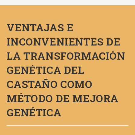
VENTAJAS E
INCONVENIENTES DE
LA TRANSFORMACIÓN
GENÉTICA DEL
CASTAÑO COMO
MÉTODO DE MEJORA
GENÉTICA