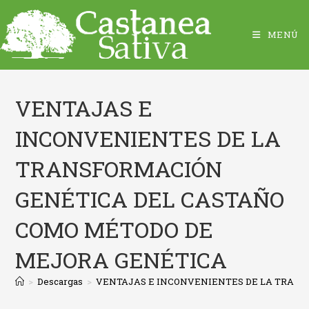
MENÚ
VENTAJAS E
INCONVENIENTES DE LA
TRANSFORMACIÓN
GENÉTICA DEL CASTAÑO
COMO MÉTODO DE
MEJORA GENÉTICA
>
Descargas
>
VENTAJAS E INCONVENIENTES DE LA TRAN