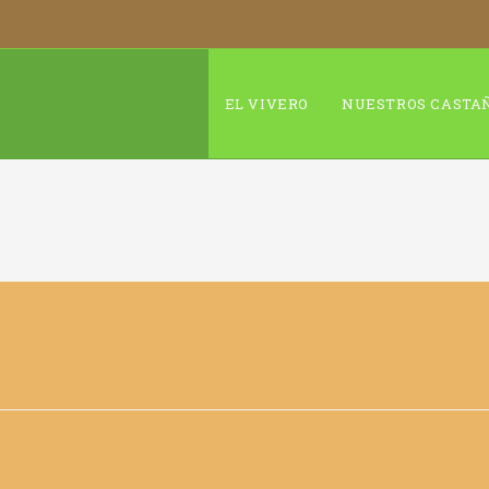
EL VIVERO
NUESTROS CASTA