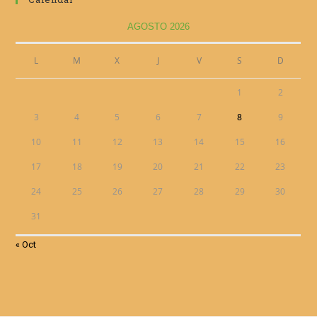
AGOSTO 2026
L
M
X
J
V
S
D
1
2
3
4
5
6
7
8
9
10
11
12
13
14
15
16
17
18
19
20
21
22
23
24
25
26
27
28
29
30
31
« Oct