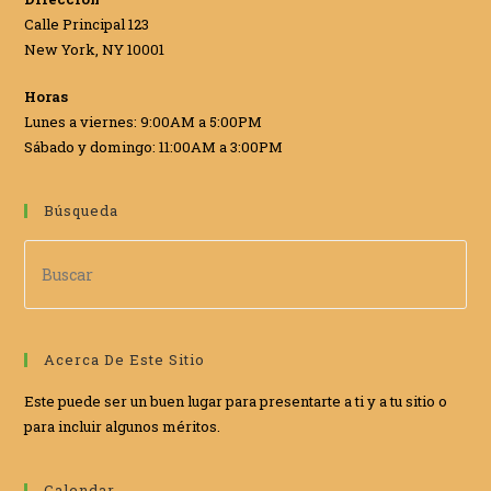
Calle Principal 123
New York, NY 10001
Horas
Lunes a viernes: 9:00AM a 5:00PM
Sábado y domingo: 11:00AM a 3:00PM
Búsqueda
Acerca De Este Sitio
Este puede ser un buen lugar para presentarte a ti y a tu sitio o
para incluir algunos méritos.
Calendar