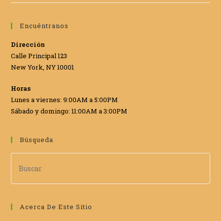
Encuéntranos
Dirección
Calle Principal 123
New York, NY 10001
Horas
Lunes a viernes: 9:00AM a 5:00PM
Sábado y domingo: 11:00AM a 3:00PM
Búsqueda
Acerca De Este Sitio