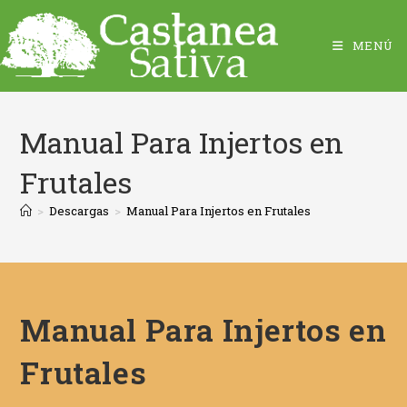
MENÚ
Manual Para Injertos en
Frutales
>
Descargas
>
Manual Para Injertos en Frutales
Manual Para Injertos en
Frutales