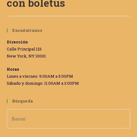
con boletus
Encuéntranos
Dirección
Calle Principal 123
New York, NY 10001
Horas
Lunes a viernes: 9:00AM a 5:00PM
Sábado y domingo: 11:00AM a 3:00PM
Búsqueda