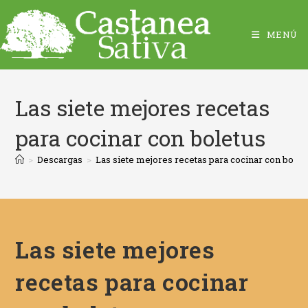
MENÚ
Las siete mejores recetas
para cocinar con boletus
>
Descargas
>
Las siete mejores recetas para cocinar con bolet
Las siete mejores
recetas para cocinar