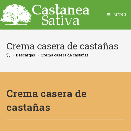
MENÚ
Crema casera de castañas
>
Descargas
>
Crema casera de castañas
Crema casera de
castañas