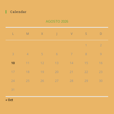
Calendar
AGOSTO 2026
L
M
X
J
V
S
D
1
2
3
4
5
6
7
8
9
10
11
12
13
14
15
16
17
18
19
20
21
22
23
24
25
26
27
28
29
30
31
« Oct