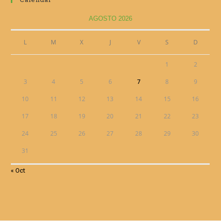
AGOSTO 2026
L
M
X
J
V
S
D
1
2
3
4
5
6
7
8
9
10
11
12
13
14
15
16
17
18
19
20
21
22
23
24
25
26
27
28
29
30
31
« Oct