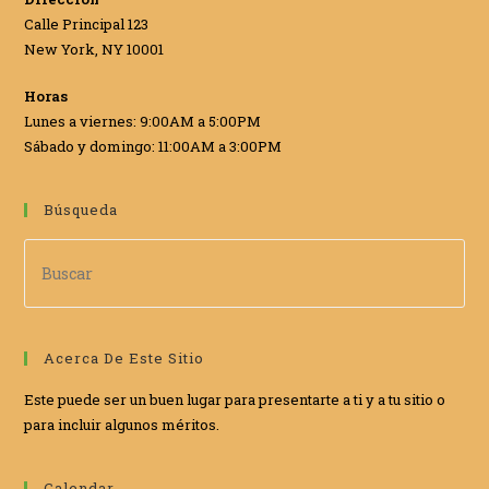
Calle Principal 123
New York, NY 10001
Horas
Lunes a viernes: 9:00AM a 5:00PM
Sábado y domingo: 11:00AM a 3:00PM
Búsqueda
Acerca De Este Sitio
Este puede ser un buen lugar para presentarte a ti y a tu sitio o
para incluir algunos méritos.
Calendar